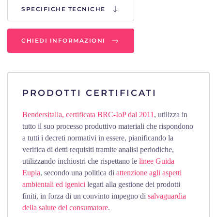
SPECIFICHE TECNICHE
CHIEDI INFORMAZIONI
PRODOTTI CERTIFICATI
Bendersitalia, certificata BRC-IoP dal 2011
, utilizza in
tutto il suo processo produttivo materiali che rispondono
a tutti i decreti normativi in essere, pianificando la
verifica di detti requisiti tramite analisi periodiche,
utilizzando inchiostri che rispettano le
linee Guida
Eupia
, secondo una politica di
attenzione agli aspetti
ambientali ed igenici
legati alla gestione dei prodotti
finiti, in forza di un convinto impegno di
salvaguardia
della salute del consumatore
.