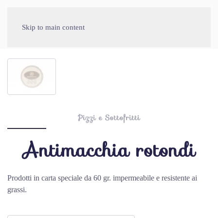
Skip to main content
Pizzi e Sottofritti
Antimacchia rotondi
Prodotti in carta speciale da 60 gr. impermeabile e resistente ai
grassi.