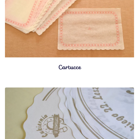
Cartucce