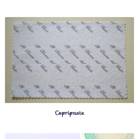
Copripaste