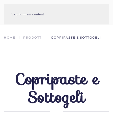
Skip to main content
HOME
PRODOTTI
COPRIPASTE E SOTTOGELI
Copripaste e
Sottogeli