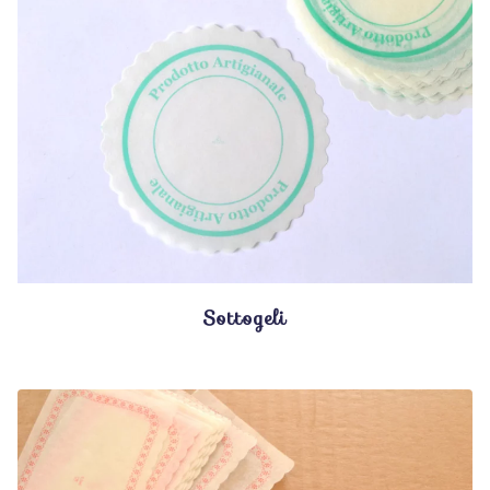
Sottogeli