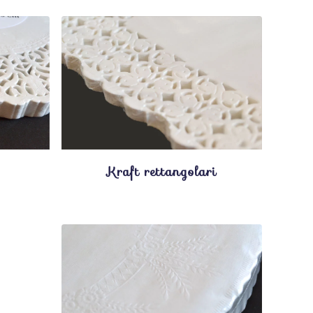
Kraft rettangolari