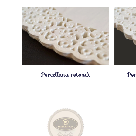
Porcellana rotondi
Por