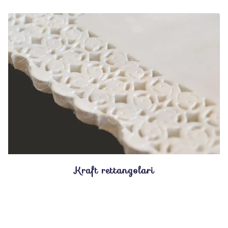
Kraft rettangolari