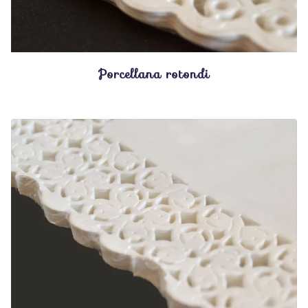
Porcellana rotondi