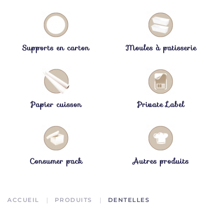
Supports en carton
Moules à patisserie
Papier cuisson
Private Label
Consumer pack
Autres produits
ACCUEIL
PRODUITS
DENTELLES