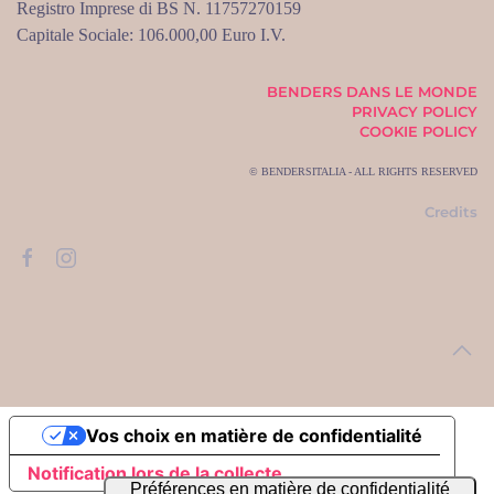
Registro Imprese di BS N. 11757270159
Capitale Sociale: 106.000,00 Euro I.V.
BENDERS DANS LE MONDE
PRIVACY POLICY
COOKIE POLICY
© BENDERSITALIA - ALL RIGHTS RESERVED
Credits
Vos choix en matière de confidentialité
Notification lors de la collecte