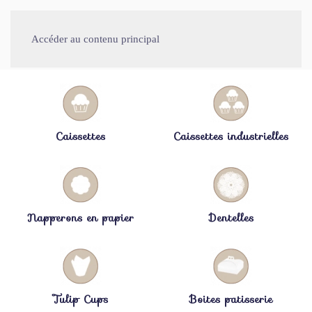
Accéder au contenu principal
Caissettes
Caissettes industrielles
Napperons en papier
Dentelles
Tulip Cups
Boites patisserie