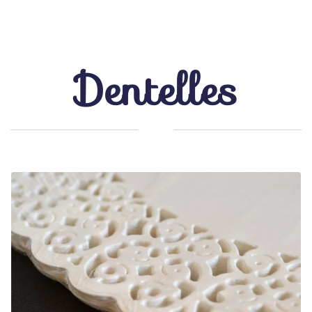
Dentelles