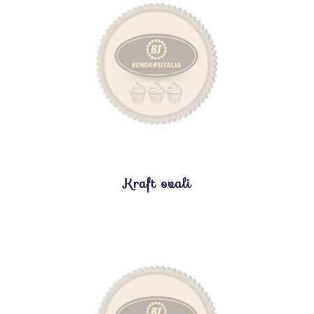
Kraft ovali