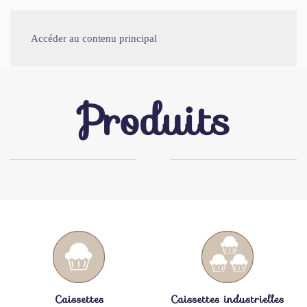
Accéder au contenu principal
Produits
Caissettes
Caissettes industrielles