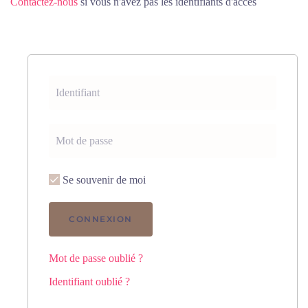
Contactez-nous
si vous n'avez pas les identifiants d'accès
Se souvenir de moi
CONNEXION
Mot de passe oublié ?
Identifiant oublié ?