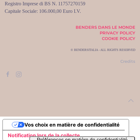
Registro Imprese di BS N. 11757270159
Capitale Sociale: 106.000,00 Euro I.V.
BENDERS DANS LE MONDE
PRIVACY POLICY
COOKIE POLICY
© BENDERSITALIA - ALL RIGHTS RESERVED
Credits
Vos choix en matière de confidentialité
Notification lors de la collecte