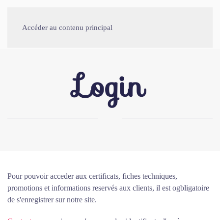
Accéder au contenu principal
Login
Pour pouvoir acceder aux certificats, fiches techniques,
promotions et informations reservés aux clients, il est ogbligatoire
de s'enregistrer sur notre site.