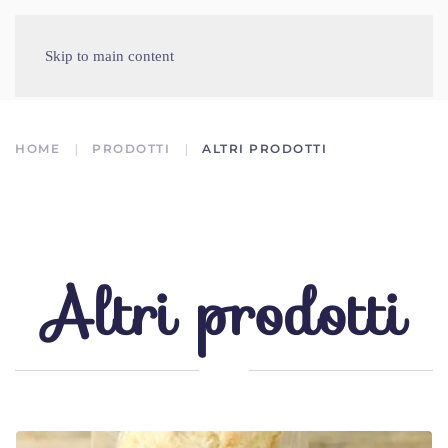
Skip to main content
HOME
PRODOTTI
ALTRI PRODOTTI
Altri prodotti