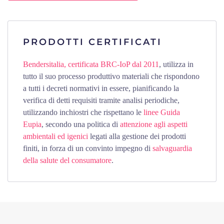
PRODOTTI CERTIFICATI
Bendersitalia, certificata BRC-IoP dal 2011
, utilizza in
tutto il suo processo produttivo materiali che rispondono
a tutti i decreti normativi in essere, pianificando la
verifica di detti requisiti tramite analisi periodiche,
utilizzando inchiostri che rispettano le
linee Guida
Eupia
, secondo una politica di
attenzione agli aspetti
ambientali ed igenici
legati alla gestione dei prodotti
finiti, in forza di un convinto impegno di
salvaguardia
della salute del consumatore
.