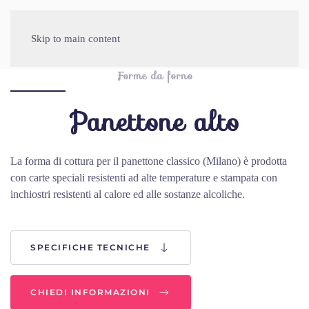
Skip to main content
Forme da forno
Panettone alto
La forma di cottura per il panettone classico (Milano) è prodotta
con carte speciali resistenti ad alte temperature e stampata con
inchiostri resistenti al calore ed alle sostanze alcoliche.
SPECIFICHE TECNICHE
CHIEDI INFORMAZIONI