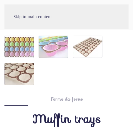
Skip to main content
Forme da forno
Muffin trays