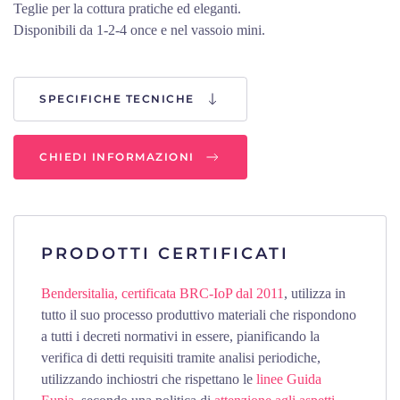
Teglie per la cottura pratiche ed eleganti.
Disponibili da 1-2-4 once e nel vassoio mini.
SPECIFICHE TECNICHE
CHIEDI INFORMAZIONI
PRODOTTI CERTIFICATI
Bendersitalia, certificata BRC-IoP dal 2011
, utilizza in
tutto il suo processo produttivo materiali che rispondono
a tutti i decreti normativi in essere, pianificando la
verifica di detti requisiti tramite analisi periodiche,
utilizzando inchiostri che rispettano le
linee Guida